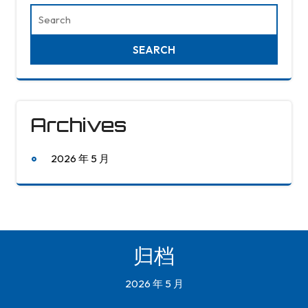
Archives
2026 年 5 月
归档
2026 年 5 月